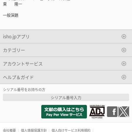
東 隆一
一般演題
isho.jpアプリ
カテゴリー
アカウントサービス
ヘルプ＆ガイド
シリアル番号をお持ちの方
シリアル番号入力
会社概要
個人情報保護方針
個人向けサービス利用規約