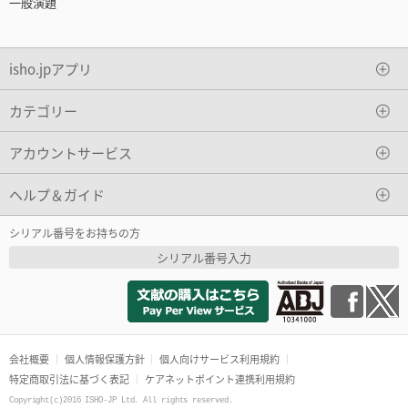
一般演題
isho.jpアプリ
カテゴリー
アカウントサービス
ヘルプ＆ガイド
シリアル番号をお持ちの方
シリアル番号入力
会社概要
個人情報保護方針
個人向けサービス利用規約
特定商取引法に基づく表記
ケアネットポイント連携利用規約
Copyright(c)2016 ISHO-JP Ltd. All rights reserved.