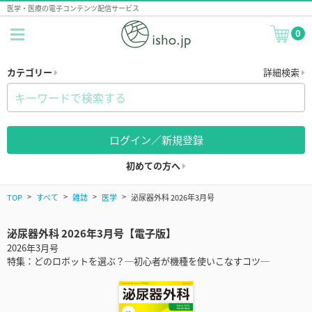
医学・医療の電子コンテンツ配信サービス
0
カテゴリー
詳細検索
ログイン／新規登録
初めての方へ
TOP
すべて
雑誌
医学
泌尿器外科 2026年3月号
泌尿器外科 2026年3月号【電子版】
2026年3月号
特集：どのロボットを選ぶ？─初心者が機種を使いこなすコツ─