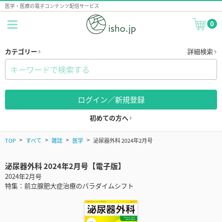
医学・医療の電子コンテンツ配信サービス
0
カテゴリー
詳細検索
ログイン／新規登録
初めての方へ
TOP
すべて
雑誌
医学
泌尿器外科 2024年2月号
泌尿器外科 2024年2月号【電子版】
2024年2月号
特集：前立腺肥大症治療のパラダイムシフト