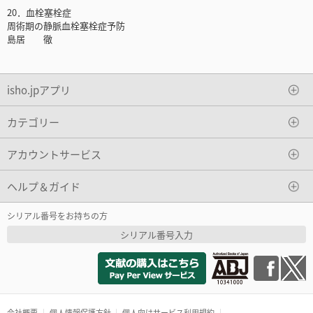
20．血栓塞栓症
周術期の静脈血栓塞栓症予防
島居 徹
isho.jpアプリ
カテゴリー
アカウントサービス
ヘルプ＆ガイド
シリアル番号をお持ちの方
シリアル番号入力
会社概要
個人情報保護方針
個人向けサービス利用規約