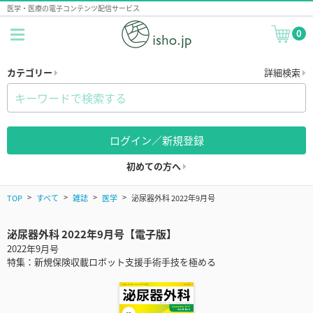
医学・医療の電子コンテンツ配信サービス
0
カテゴリー
詳細検索
ログイン／新規登録
初めての方へ
TOP
すべて
雑誌
医学
泌尿器外科 2022年9月号
泌尿器外科 2022年9月号【電子版】
2022年9月号
特集：新規保険収載ロボット支援手術手技を極める