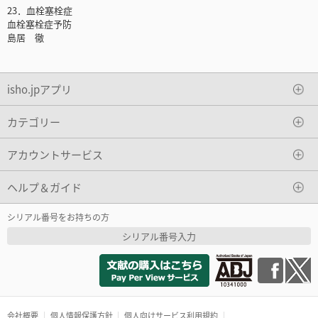
23．血栓塞栓症
血栓塞栓症予防
島居 徹
isho.jpアプリ
カテゴリー
アカウントサービス
ヘルプ＆ガイド
シリアル番号をお持ちの方
シリアル番号入力
会社概要
個人情報保護方針
個人向けサービス利用規約