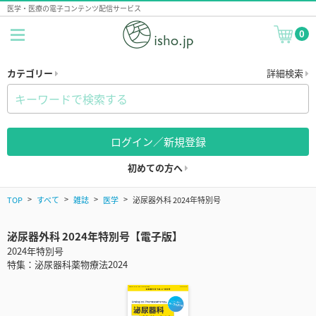
医学・医療の電子コンテンツ配信サービス
0
カテゴリー
詳細検索
ログイン／新規登録
初めての方へ
TOP
すべて
雑誌
医学
泌尿器外科 2024年特別号
泌尿器外科 2024年特別号【電子版】
2024年特別号
特集：泌尿器科薬物療法2024