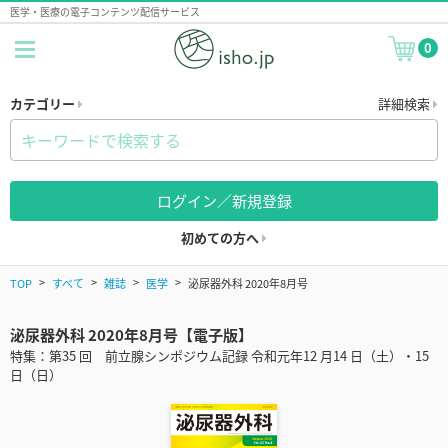
医学・医療の電子コンテンツ配信サービス
0
カテゴリー
詳細検索
ログイン／新規登録
初めての方へ
TOP
すべて
雑誌
医学
泌尿器外科 2020年8月号
泌尿器外科 2020年8月号【電子版】
特集：第35 回 前立腺シンポジウム記録 令和元年12 月14 日（土）・15
日（日）