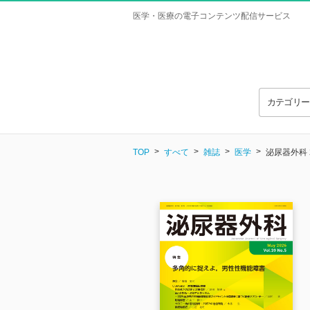
医学・医療の電子コンテンツ配信サービス
カテゴリ
TOP
すべて
雑誌
医学
泌尿器外科 