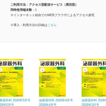
ご利用方法
アクセス型配信サービス（買切型）
同時使用端末数
1
※インターネット経由でのWEBブラウザによるアクセス参照
※導入・利用方法の詳細は
こちら
尿器外科 2026年5月号
泌尿器外科 2026年4月号
泌尿器外科 2026
026年5月号
2026年4月号
2026年3月号