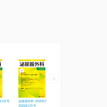
年3月号
泌尿器外科 2026年2月号
泌尿器外科 2026年1月号
泌
2026年2月号
2026年1月号
V