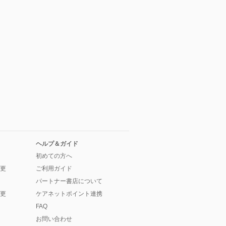
ヘルプ＆ガイド
初めての方へ
更
ご利用ガイド
パートナー書店について
更
ケアネットポイント連携
FAQ
お問い合わせ