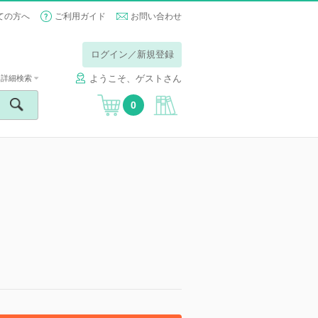
ての方へ
ご利用ガイド
お問い合わせ
ログイン／新規登録
ようこそ、ゲストさん
詳細検索
0