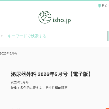
初め
ー
2026年5月号
泌尿器外科 2026年5月号【電子版】
2026年5月号
特集：多角的に捉えよ，男性性機能障害