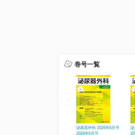
巻号一覧
泌尿器外科 2026年6月号
泌
2026年6月号
2