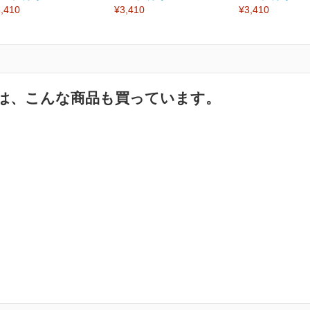
,410
¥3,410
¥3,410
は、こんな商品も買っています。