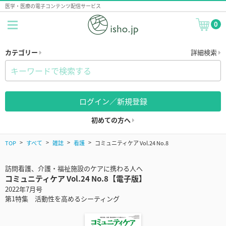
医学・医療の電子コンテンツ配信サービス
0
カテゴリー
詳細検索
ログイン／新規登録
初めての方へ
TOP
すべて
雑誌
看護
コミュニティケア Vol.24 No.8
訪問看護、介護・福祉施設のケアに携わる人へ
コミュニティケア Vol.24 No.8【電子版】
2022年7月号
第1特集 活動性を高めるシーティング