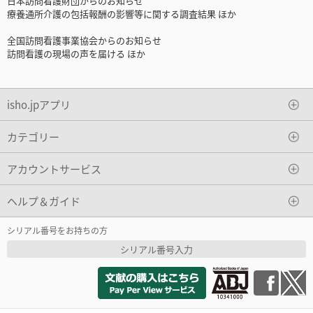
日本訪問看護財団からのお知らせ
療養通所介護の包括報酬の影響等に関する調査結果 ほか
全国訪問看護事業協会からのお知らせ
訪問看護の現場の声を届ける ほか
isho.jpアプリ
カテゴリー
アカウントサービス
ヘルプ＆ガイド
シリアル番号をお持ちの方
シリアル番号入力