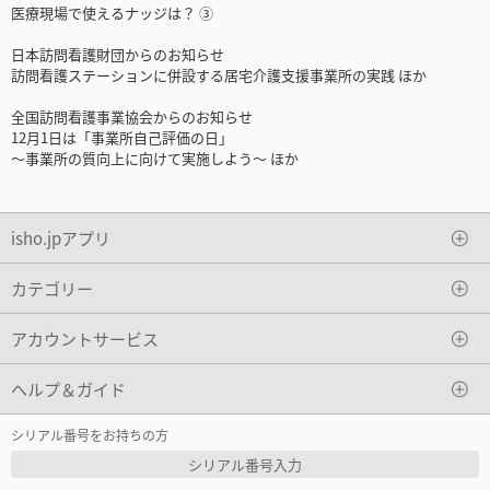
医療現場で使えるナッジは？ ③
日本訪問看護財団からのお知らせ
訪問看護ステーションに併設する居宅介護支援事業所の実践 ほか
全国訪問看護事業協会からのお知らせ
12月1日は「事業所自己評価の日」
〜事業所の質向上に向けて実施しよう〜 ほか
isho.jpアプリ
カテゴリー
アカウントサービス
ヘルプ＆ガイド
シリアル番号をお持ちの方
シリアル番号入力