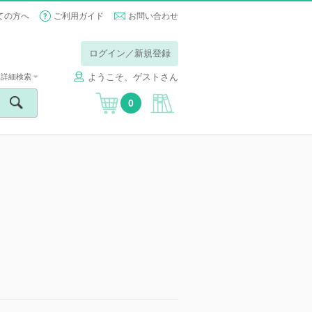
ての方へ
ご利用ガイド
お問い合わせ
ログイン／新規登録
ようこそ、ゲストさん
詳細検索
0