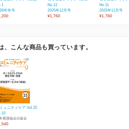
.1
No.12
No.11
026年冬号
2025年12月号
2025年11月号
,200
¥1,760
¥1,760
は、こんな商品も買っています。
ミュニティケア Vol.25
.10
本看護協会出版会
,540