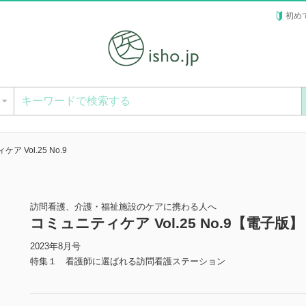
初め
ー
ア Vol.25 No.9
訪問看護、介護・福祉施設のケアに携わる人へ
コミュニティケア Vol.25 No.9【電子版】
2023年8月号
特集１ 看護師に選ばれる訪問看護ステーション