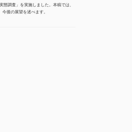
看護実態調査」を実施しました。本稿では、
、今後の展望を述べます。