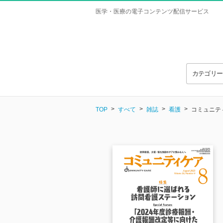
医学・医療の電子コンテンツ配信サービス
カテゴリ
TOP
すべて
雑誌
看護
コミュニティケ