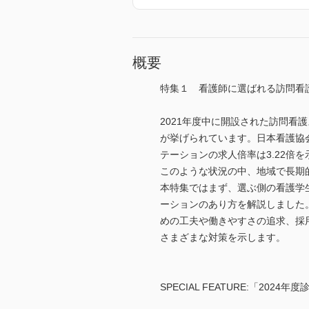
概要
特集１ 看護師に選ばれる訪問看
2021年度中に開設された訪問看
が挙げられています。日本看護協
テーションの求人倍率は3.22倍
このような状況の中、地域で長期
本特集ではまず、選ぶ側の看護学
ーションのあり方を解説しました
めの工夫や働きやすさの追求、採
さまざまな対策を示します。
SPECIAL FEATURE:「2