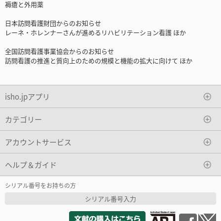
褥瘡と外用薬
日本訪問看護財団からのお知らせ
レーネ・ホレンナーさんが進めるリハビリテーション看護 ほか
全国訪問看護事業協会からのお知らせ
訪問看護の推進と質向上のための規模と機能の拡大に向けて ほか
isho.jpアプリ
カテゴリー
アカウントサービス
ヘルプ＆ガイド
シリアル番号をお持ちの方
シリアル番号入力