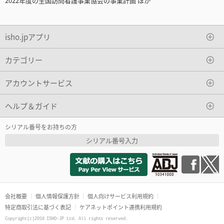
2022年度の全国訪問看護事業協会の事業計画 ほか
isho.jpアプリ
カテゴリー
アカウントサービス
ヘルプ＆ガイド
シリアル番号をお持ちの方
シリアル番号入力
会社概要
個人情報保護方針
個人向けサービス利用規約
特定商取引法に基づく表記
ケアネットポイント連携利用規約
Copyright(c)2016 ISHO-JP Ltd. All rights reserved.