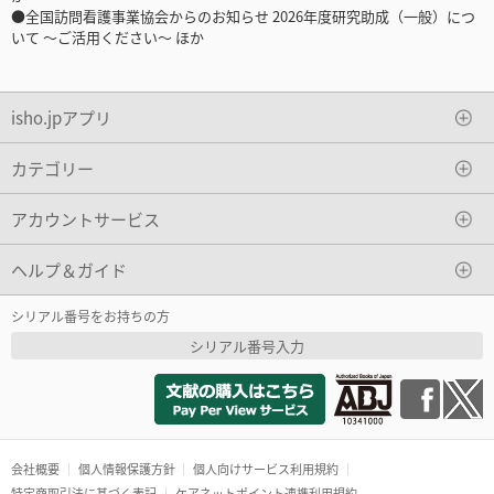
●全国訪問看護事業協会からのお知らせ 2026年度研究助成（一般）につ
いて ～ご活用ください～ ほか
isho.jpアプリ
カテゴリー
アカウントサービス
ヘルプ＆ガイド
シリアル番号をお持ちの方
シリアル番号入力
会社概要
個人情報保護方針
個人向けサービス利用規約
特定商取引法に基づく表記
ケアネットポイント連携利用規約