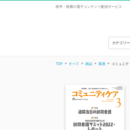
医学・医療の電子コンテンツ配信サービス
カテゴリ
TOP
すべて
雑誌
看護
コミュニティケ