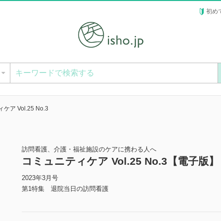
初め
ー
ア Vol.25 No.3
訪問看護、介護・福祉施設のケアに携わる人へ
コミュニティケア Vol.25 No.3【電子版】
2023年3月号
第1特集 退院当日の訪問看護