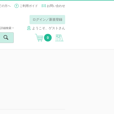
ての方へ
ご利用ガイド
お問い合わせ
ログイン／新規登録
ようこそ、ゲストさん
詳細検索
0