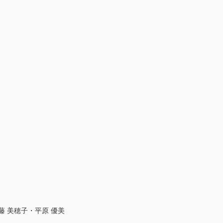
 美穂子・平原 優美