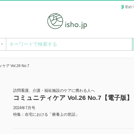
初め
ー
ア Vol.26 No.7
訪問看護、介護・福祉施設のケアに携わる人へ
コミュニティケア Vol.26 No.7【電子版】
2024年7月号
特集：在宅における「療養上の世話」