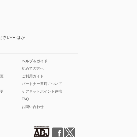
さい〜 ほか
ヘルプ＆ガイド
初めての方へ
更
ご利用ガイド
パートナー書店について
更
ケアネットポイント連携
FAQ
お問い合わせ