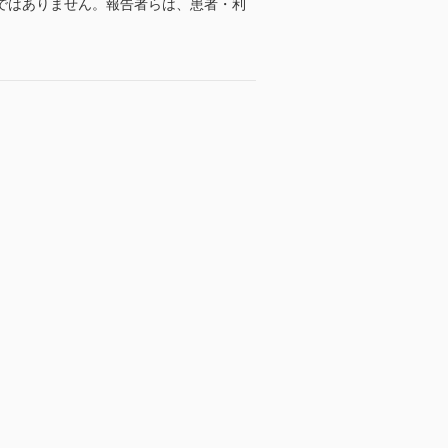
ではありません。報告者らは、患者・利