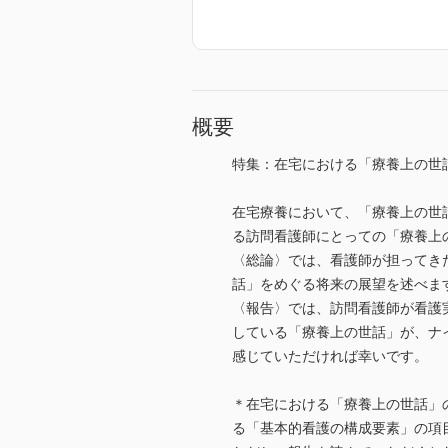
概要
特集：在宅における「療養上の世
在宅療養において、「療養上の世
る訪問看護師にとっての「療養上
〈総論〉では、看護師が担ってき
話」をめぐる将来の展望を述べま
〈報告〉では、訪問看護師が看護
している「療養上の世話」が、ナ
感じていただければ幸いです。
＊在宅における「療養上の世話」
る「基本的看護の構成要素」の項