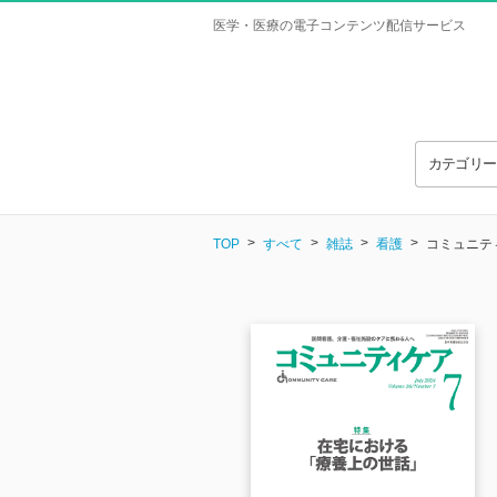
医学・医療の電子コンテンツ配信サービス
カテゴリ
TOP
すべて
雑誌
看護
コミュニティケ