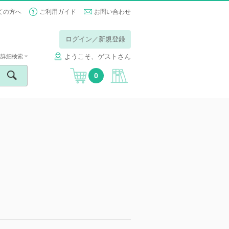
ての方へ
ご利用ガイド
お問い合わせ
ログイン／新規登録
ようこそ、ゲストさん
詳細検索
0