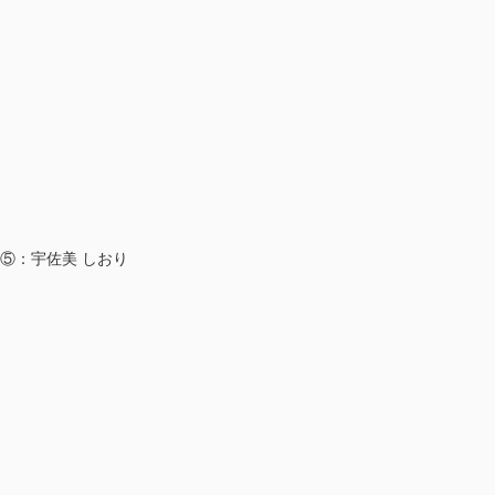
⑤：宇佐美 しおり