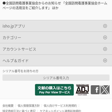
●全国訪問看護事業協会からのお知らせ 「全国訪問看護事業協会ホーム
ページの活用法をご紹介します」 ほか
isho.jpアプリ
カテゴリー
アカウントサービス
ヘルプ＆ガイド
シリアル番号をお持ちの方
シリアル番号入力
会社概要
個人情報保護方針
個人向けサービス利用規約
特定商取引法に基づく表記
ケアネットポイント連携利用規約