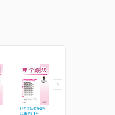
理学療法42巻8号
理学療法42巻7号
理
2025年8月号
2025年7月号
2