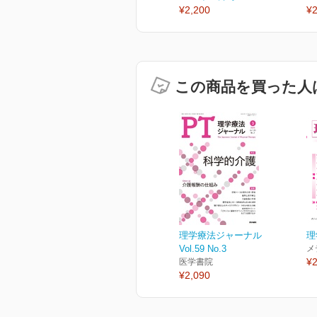
¥2,200
¥2
この商品を買った人
理学療法ジャーナル
理
Vol.59 No.3
メ
¥2
医学書院
¥2,090