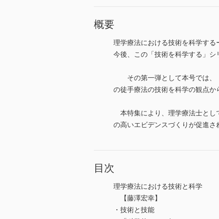
概要
理学療法における技術を科学する
今後、この「技術を科学する」シ
その第一弾として本号では、「
の徒手療法の技術を科学の観点か
本特集により、理学療法士として
の高いエビデンスづくりが促進さ
目次
理学療法における技術と科学
【藤澤宏幸】
・技術と技能