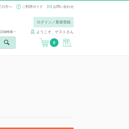
ての方へ
ご利用ガイド
お問い合わせ
ログイン／新規登録
ようこそ、ゲストさん
詳細検索
0