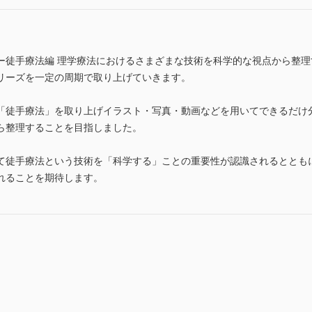
ー徒手療法編 理学療法におけるさまざまな技術を科学的な視点から整理
リーズを一定の周期で取り上げていきます。
徒手療法」を取り上げイラスト・写真・動画などを用いてできるだけ
ら整理することを目指しました。
徒手療法という技術を「科学する」ことの重要性が認識されるととも
れることを期待します。