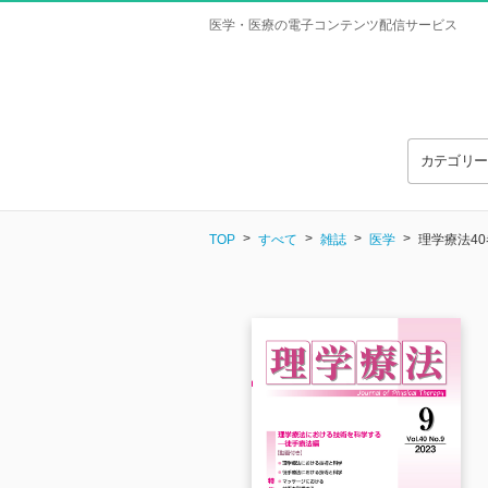
医学・医療の電子コンテンツ配信サービス
カテゴリ
TOP
すべて
雑誌
医学
理学療法40