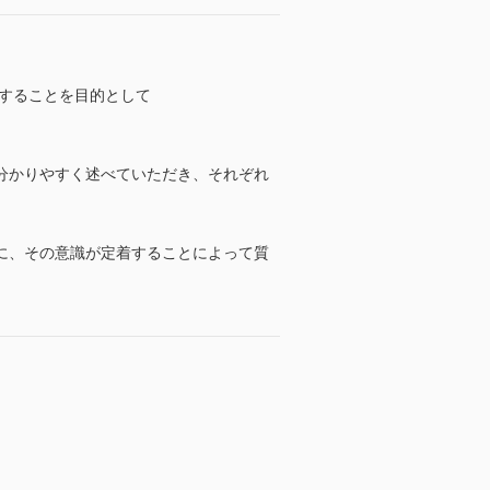
することを目的として
分かりやすく述べていただき、それぞれ
に、その意識が定着することによって質