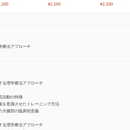
,200
¥2,200
¥2,200
学療法アプローチ
する理学療法アプローチ
筋活動の特徴
縮を意識させたトレーニング方法
の大腿部の臨床的意義
する理学療法アプローチ