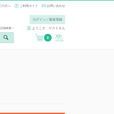
ての方へ
ご利用ガイド
お問い合わせ
ログイン／新規登録
ようこそ、ゲストさん
詳細検索
0