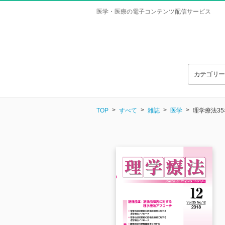
医学・医療の電子コンテンツ配信サービス
カテゴリ
TOP
すべて
雑誌
医学
理学療法35