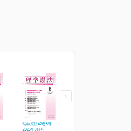
理学療法42巻8号
理学療法42巻7号
理
2025年8月号
2025年7月号
2