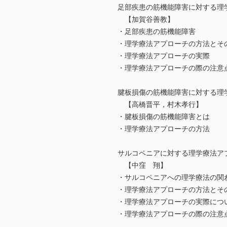
足部疾患の筋機能障害に対する理
【加賀谷善教】
・足部疾患の筋機能障害
・理学療法アプローチの方法とそ
・理学療法アプローチの実際
・理学療法アプローチの際の注意
腱板損傷の筋機能障害に対する理
【高橋晋平，村木孝行】
・腱板損傷の筋機能障害とは
・理学療法アプローチの方法
サルコペニアに対する理学療法ア
【中窪 翔】
・サルコペニアへの理学療法の関
・理学療法アプローチの方法とそ
・理学療法アプローチの実際につ
・理学療法アプローチの際の注意