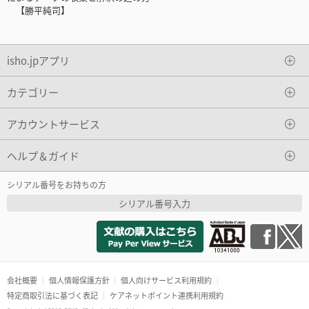
【勝平純司】
isho.jpアプリ
カテゴリー
アカウントサービス
ヘルプ＆ガイド
シリアル番号をお持ちの方
シリアル番号入力
会社概要
個人情報保護方針
個人向けサービス利用規約
特定商取引法に基づく表記
ケアネットポイント連携利用規約