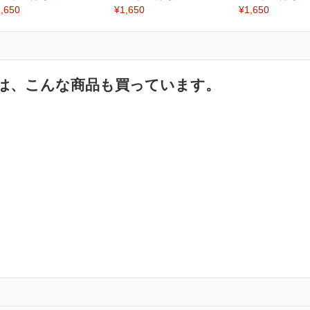
,650
¥1,650
¥1,650
は、こんな商品も買っています。