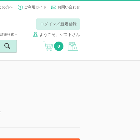
ての方へ
ご利用ガイド
お問い合わせ
ログイン／新規登録
ようこそ、ゲストさん
詳細検索
0
！