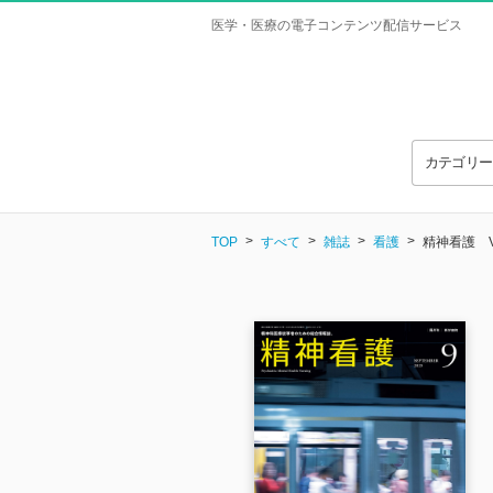
医学・医療の電子コンテンツ配信サービス
カテゴリ
TOP
すべて
雑誌
看護
精神看護 Vol