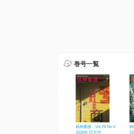
巻号一覧
精神看護 Vol.29 No.4
精
2026年 07月号
2