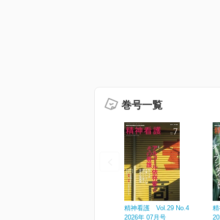
巻号一覧
精神看護 Vol.29 No.4
精
2026年 07月号
2