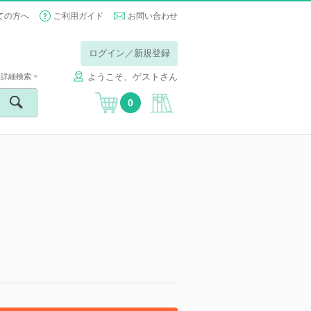
ての方へ
ご利用ガイド
お問い合わせ
ログイン／新規登録
ようこそ、ゲストさん
詳細検索
0