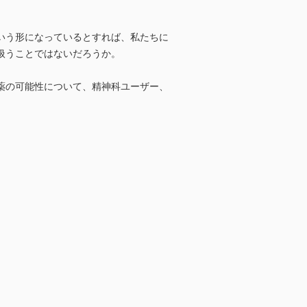
いう形になっているとすれば、私たちに
扱うことではないだろうか。
薬の可能性について、精神科ユーザー、