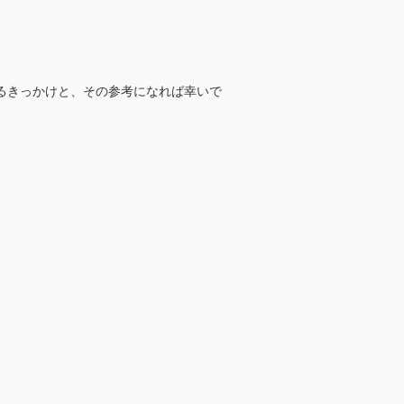
るきっかけと、その参考になれば幸いで