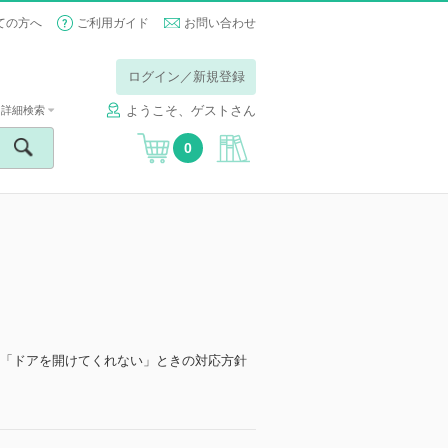
ての方へ
ご利用ガイド
お問い合わせ
ログイン／新規登録
ようこそ、ゲストさん
詳細検索
0
に「ドアを開けてくれない」ときの対応方針