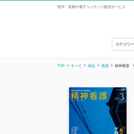
医学・医療の電子コンテンツ配信サービス
カテゴリ
TOP
すべて
雑誌
看護
精神看護 Vol