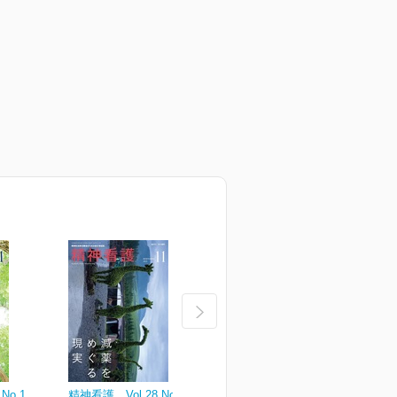
No.1
精神看護 Vol.28 No.6
精神看護 Vol.28 No.5
精