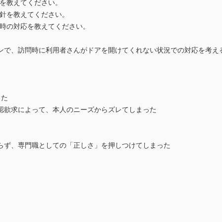
を教えてください。
針を教えてください。
時の対応を教えてください。
ンで、訪問時に利用者さんがドアを開けてくれない状況での対応を考え
した
認欲求によって、本人のニーズからズレてしまった
らず、専門職としての「正しさ」を押しつけてしまった