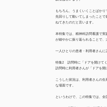
もちろん、うまくいくことばかり
先回りして動いてしまったことで
ねてきたのだと言います。
本特集では、精神科訪問看護で実
が細やかに振り返られることで、
一人ひとりの患者・利用者さんに
特集2 訪問時に「ドアを開けて
訪問時に利用者さんが「ドアを開
こうした状況は、利用者さんの生
な場面です。
というわけで、この特集では、全