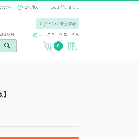
ての方へ
ご利用ガイド
お問い合わせ
ログイン／新規登録
ようこそ、ゲストさん
詳細検索
0
版】