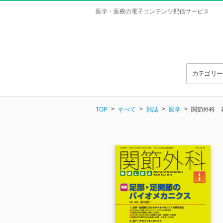
医学・医療の電子コンテンツ配信サービス
カテゴリ
TOP
すべて
雑誌
医学
関節外科 基礎