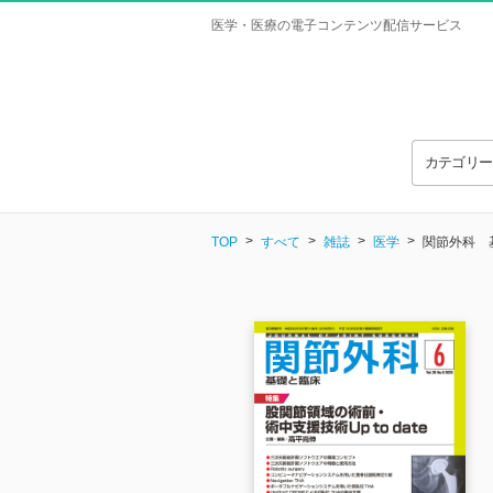
医学・医療の電子コンテンツ配信サービス
カテゴリ
TOP
すべて
雑誌
医学
関節外科 基礎