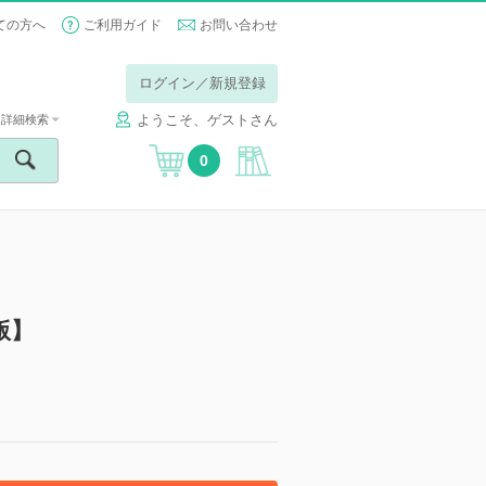
ての方へ
ご利用ガイド
お問い合わせ
ログイン／新規登録
ようこそ、ゲストさん
詳細検索
0
版】