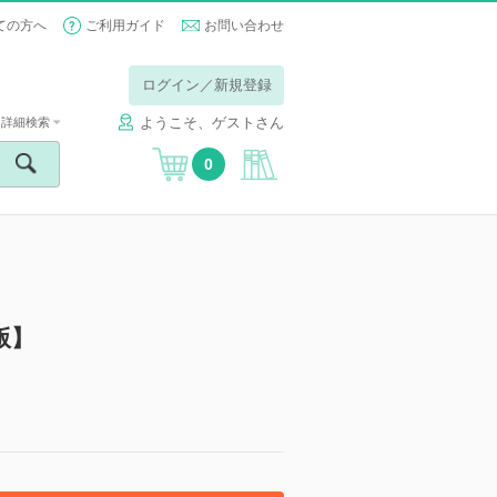
ての方へ
ご利用ガイド
お問い合わせ
ログイン／新規登録
ようこそ、ゲストさん
詳細検索
0
版】