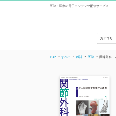
医学・医療の電子コンテンツ配信サービス
カテゴリ
TOP
すべて
雑誌
医学
関節外科 基礎