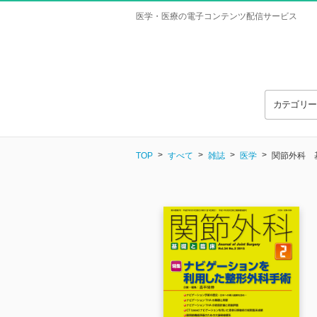
医学・医療の電子コンテンツ配信サービス
カテゴリ
TOP
すべて
雑誌
医学
関節外科 基礎