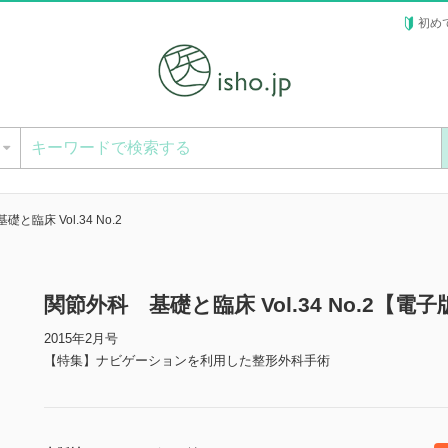
初め
ー
と臨床 Vol.34 No.2
関節外科 基礎と臨床 Vol.34 No.2【電子
2015年2月号
【特集】ナビゲーションを利用した整形外科手術