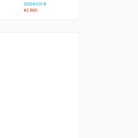
2026年5月号
2026年4月号
2
¥2,860
¥2,860
¥