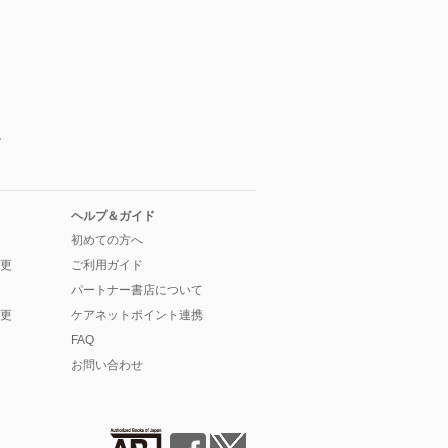
か
ヘルプ＆ガイド
初めての方へ
更
ご利用ガイド
パートナー書店について
更
ケアネットポイント連携
FAQ
お問い合わせ