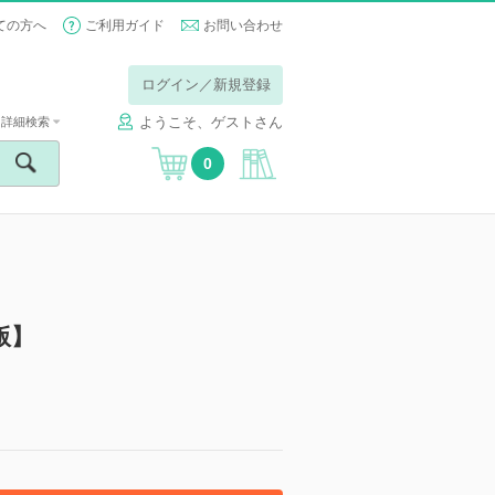
ての方へ
ご利用ガイド
お問い合わせ
ログイン／新規登録
ようこそ、ゲストさん
詳細検索
0
版】