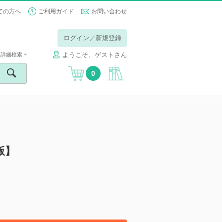
ての方へ
ご利用ガイド
お問い合わせ
ログイン／新規登録
ようこそ、ゲストさん
詳細検索
0
版】