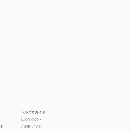
ヘルプ＆ガイド
初めての方へ
更
ご利用ガイド