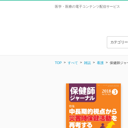
医学・医療の電子コンテンツ配信サービス
カテゴリ
TOP
すべて
雑誌
看護
保健師ジャーナ