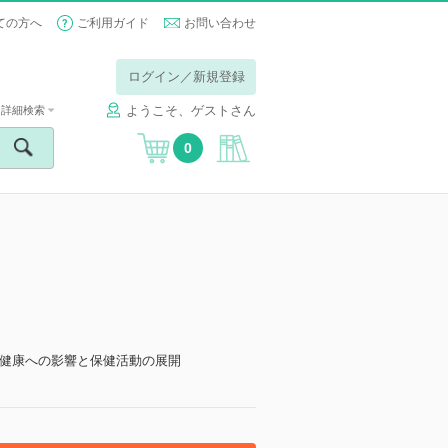
ての方へ
ご利用ガイド
お問い合わせ
ログイン／新規登録
ようこそ、ゲストさん
詳細検索
0
】
健康への影響と保健活動の展開