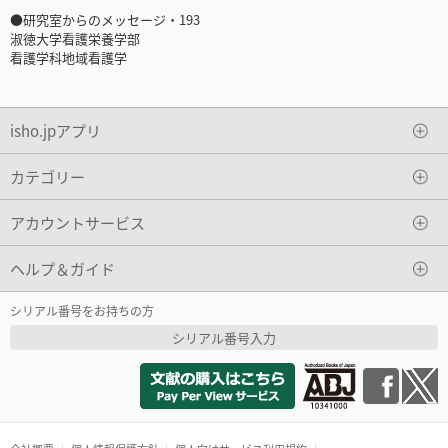
●研究室からのメッセージ・193
淑徳大学看護栄養学部
看護学科地域看護学
isho.jpアプリ
カテゴリー
アカウントサービス
ヘルプ＆ガイド
シリアル番号をお持ちの方
シリアル番号入力