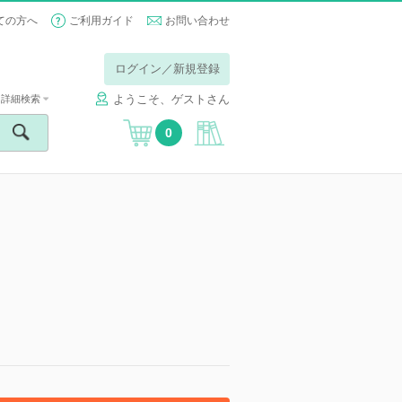
ての方へ
ご利用ガイド
お問い合わせ
ログイン／新規登録
ようこそ、ゲストさん
詳細検索
0
】