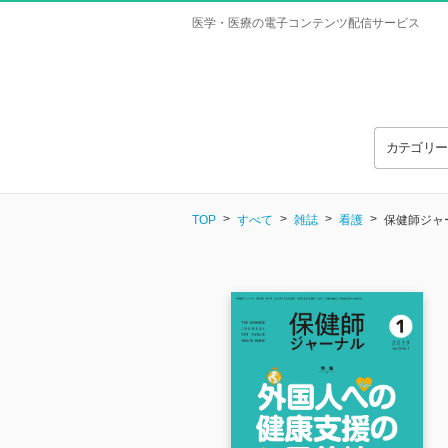
医学・医療の電子コンテンツ配信サービス
カテゴリ
TOP
すべて
雑誌
看護
保健師ジャーナ