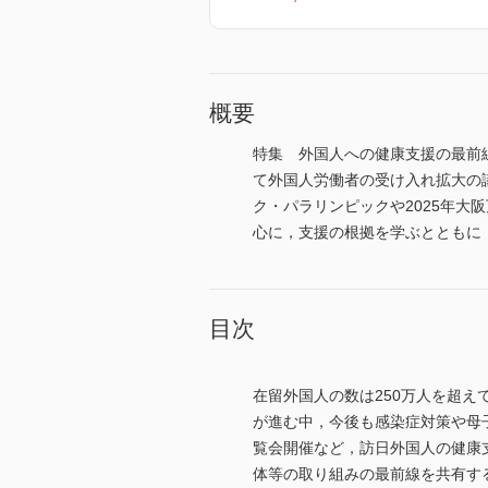
概要
特集 外国人への健康支援の最前
て外国人労働者の受け入れ拡大の
ク・パラリンピックや2025年
心に，支援の根拠を学ぶとともに
目次
在留外国人の数は250万人を超
が進む中，今後も感染症対策や母子
覧会開催など，訪日外国人の健康
体等の取り組みの最前線を共有す