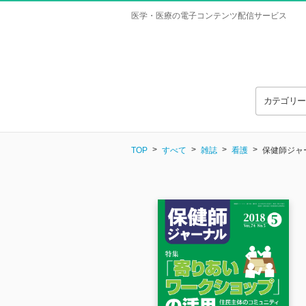
医学・医療の電子コンテンツ配信サービス
カテゴリ
TOP
すべて
雑誌
看護
保健師ジャーナ