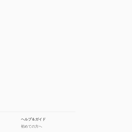
ヘルプ＆ガイド
初めての方へ