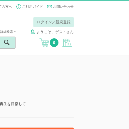
ての方へ
ご利用ガイド
お問い合わせ
ログイン／新規登録
ようこそ、ゲストさん
詳細検索
0
】
再生を目指して