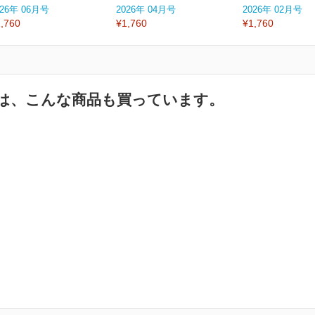
026年 06月号
2026年 04月号
2026年 02月号
,760
¥1,760
¥1,760
は、こんな商品も買っています。