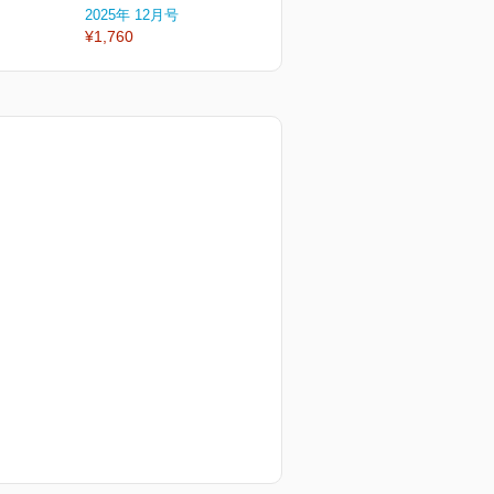
2025年 12月号
2025年 10月号
2
¥1,760
¥1,760
¥