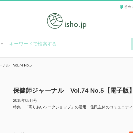
初め
ー
ル Vol.74 No.5
保健師ジャーナル Vol.74 No.5【電子版
2018年05月号
特集 「寄りあいワークショップ」の活用 住民主体のコミュニティ