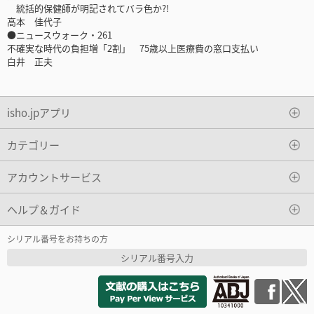
統括的保健師が明記されてバラ色か?!
高本 佳代子
●ニュースウォーク・261
不確実な時代の負担増「2割」 75歳以上医療費の窓口支払い
白井 正夫
isho.jpアプリ
カテゴリー
アカウントサービス
ヘルプ＆ガイド
シリアル番号をお持ちの方
シリアル番号入力