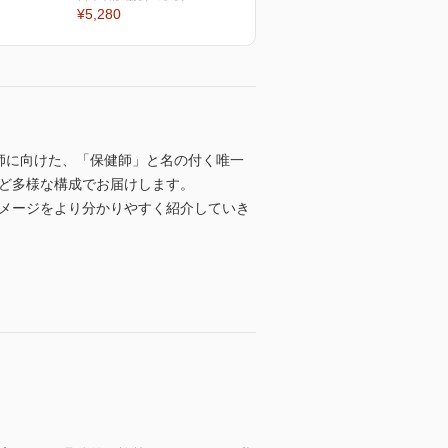
¥5,280
師に向けた、「保健師」と名の付く唯一
など多様な構成でお届けします。
イメージをより分かりやすく紹介していき