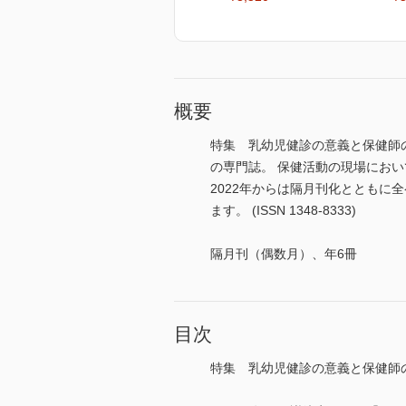
概要
特集 乳幼児健診の意義と保健師
の専門誌。 保健活動の現場にお
2022年からは隔月刊化ととも
ます。 (ISSN 1348-8333)
隔月刊（偶数月）、年6冊
目次
特集 乳幼児健診の意義と保健師