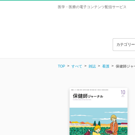
医学・医療の電子コンテンツ配信サービス
カテゴリ
TOP
すべて
雑誌
看護
保健師ジャーナ