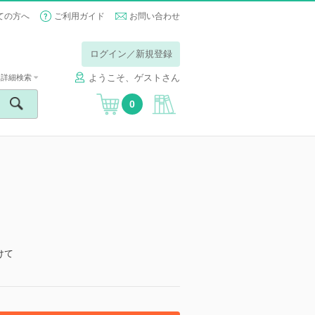
ての方へ
ご利用ガイド
お問い合わせ
ログイン／新規登録
ようこそ、ゲストさん
詳細検索
0
】
けて