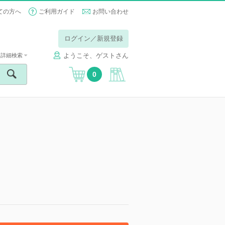
ての方へ
ご利用ガイド
お問い合わせ
ログイン／新規登録
ようこそ、ゲストさん
詳細検索
0