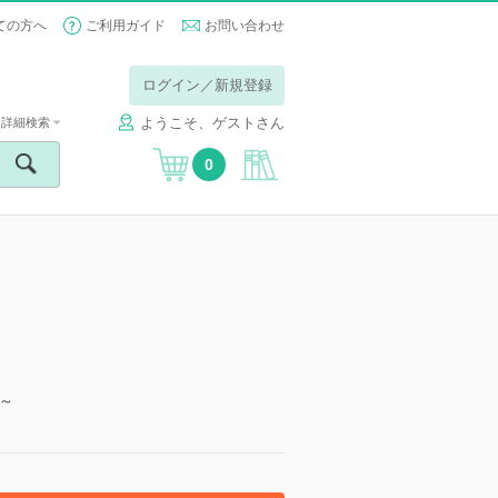
ての方へ
ご利用ガイド
お問い合わせ
ログイン／新規登録
ようこそ、ゲストさん
詳細検索
0
～