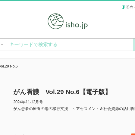
初め
ー
.29 No.6
がん看護 Vol.29 No.6【電子版】
2024年11-12月号
がん患者の療養の場の移行支援 ～アセスメント＆社会資源の活用例