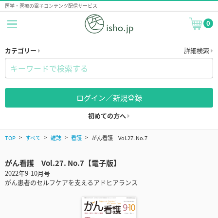
医学・医療の電子コンテンツ配信サービス
0
カテゴリー
詳細検索
ログイン／新規登録
初めての方へ
TOP
すべて
雑誌
看護
がん看護 Vol.27. No.7
がん看護 Vol.27. No.7【電子版】
2022年9-10月号
がん患者のセルフケアを支えるアドヒアランス