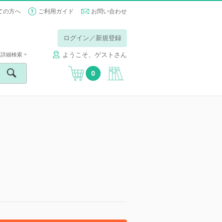
ての方へ
ご利用ガイド
お問い合わせ
ログイン／新規登録
ようこそ、ゲストさん
詳細検索
0