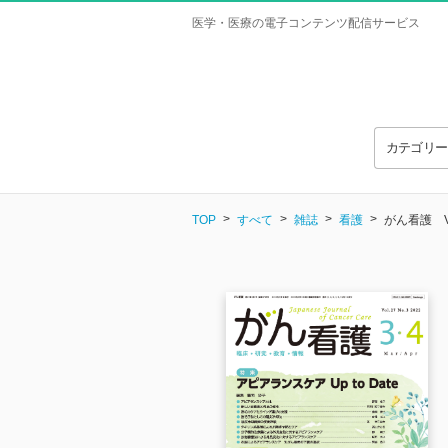
医学・医療の電子コンテンツ配信サービス
カテゴリ
TOP
すべて
雑誌
看護
がん看護 Vol