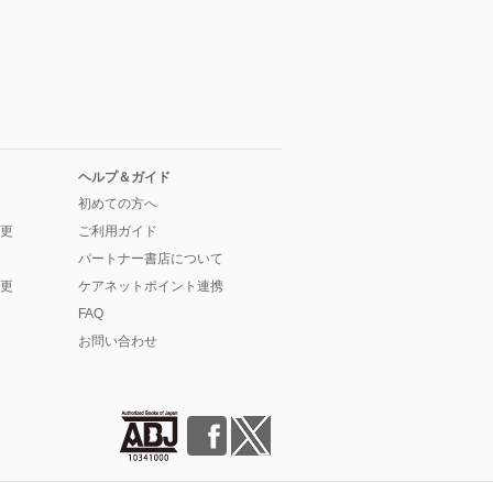
ヘルプ＆ガイド
初めての方へ
更
ご利用ガイド
パートナー書店について
更
ケアネットポイント連携
FAQ
お問い合わせ