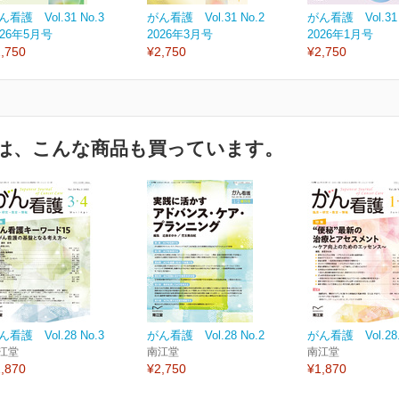
ん看護 Vol.31 No.3
がん看護 Vol.31 No.2
がん看護 Vol.31 
026年5月号
2026年3月号
2026年1月号
,750
¥2,750
¥2,750
は、こんな商品も買っています。
ん看護 Vol.28 No.3
がん看護 Vol.28 No.2
がん看護 Vol.28.
江堂
南江堂
南江堂
,870
¥2,750
¥1,870