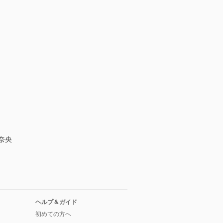
奈央
ヘルプ＆ガイド
初めての方へ