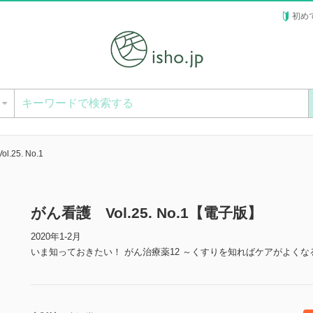
初め
ー
.25. No.1
がん看護 Vol.25. No.1【電子版】
2020年1-2月
いま知っておきたい！ がん治療薬12 ～くすりを知ればケアがよくな