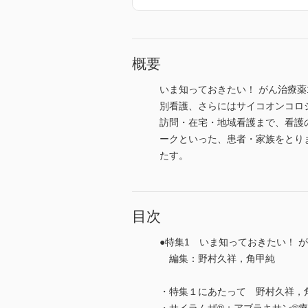
概要
いま知っておきたい！ がん治療薬
別看護、さらにはサイコオンコロ
訪問・在宅・地域看護まで、看護
ークといった、患者・家族をとり
たす。
目次
●特集1 いま知っておきたい！ 
編集：野村久祥，角甲純
・特集１にあたって 野村久祥，