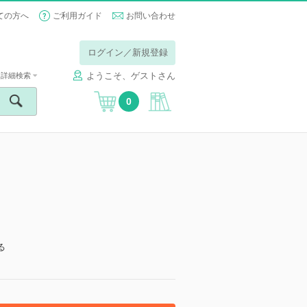
ての方へ
ご利用ガイド
お問い合わせ
ログイン／新規登録
ようこそ、ゲストさん
詳細検索
0
る