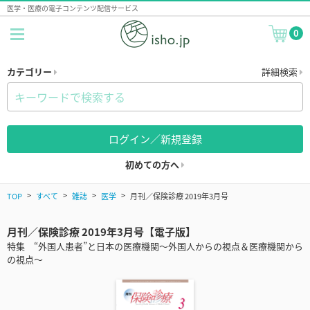
医学・医療の電子コンテンツ配信サービス
0
カテゴリー
詳細検索
ログイン／新規登録
初めての方へ
TOP
すべて
雑誌
医学
月刊／保険診療 2019年3月号
月刊／保険診療 2019年3月号【電子版】
特集 “外国人患者”と日本の医療機関～外国人からの視点＆医療機関から
の視点～