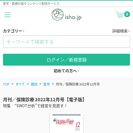
医学・医療の電子コンテンツ配信サービス
0
カテゴリー
詳細検索
ログイン／新規登録
初めての方へ
TOP
すべて
雑誌
医学
月刊／保険診療 2022年12月号
月刊／保険診療 2022年12月号【電子版】
特集 “SWOT分析”で経営を見直す！