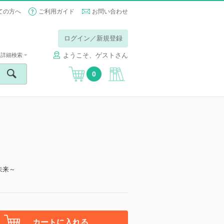
ての方へ
ご利用ガイド
お問い合わせ
ログイン／新規登録
ようこそ、ゲストさん
詳細検索
0
未来～
カートに入れる