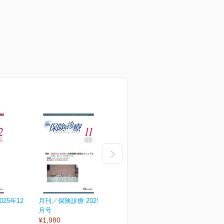
25年12
月刊／保険診療 2025年11
月刊／保険診療 2025年10
月
月号
月号
¥1,980
¥1,980
¥