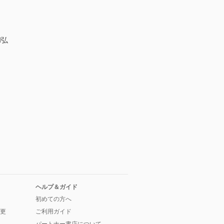
弘
ヘルプ＆ガイド
初めての方へ
更
ご利用ガイド