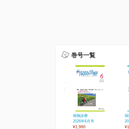
巻号一覧
保険診療
保
2026年6月号
2
¥1,980
¥1