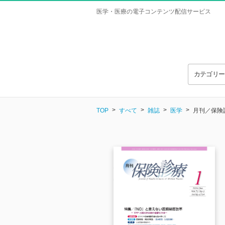
医学・医療の電子コンテンツ配信サービス
カテゴリ
TOP
すべて
雑誌
医学
月刊／保険診