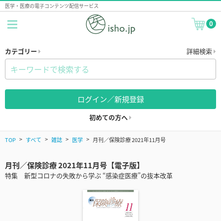
医学・医療の電子コンテンツ配信サービス
0
カテゴリー
詳細検索
ログイン／新規登録
初めての方へ
TOP
すべて
雑誌
医学
月刊／保険診療 2021年11月号
月刊／保険診療 2021年11月号【電子版】
特集 新型コロナの失敗から学ぶ “感染症医療”の抜本改革