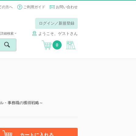
ての方へ
ご利用ガイド
お問い合わせ
ログイン／新規登録
ようこそ、ゲストさん
詳細検索
0
ル・事務職の獲得戦略～
カートに入れる