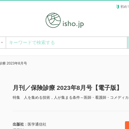
初め
ー
療 2023年8月号
月刊／保険診療 2023年8月号【電子版】
特集 人を集める技術，人が集まる条件～医師・看護師・コメディカ
出版社
医学通信社