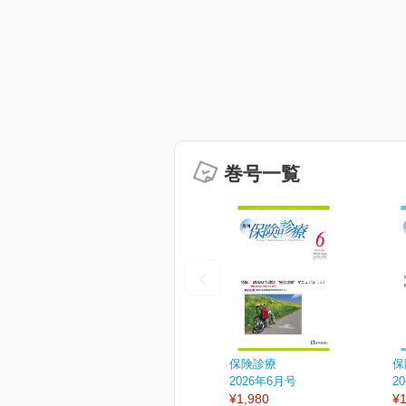
巻号一覧
保険診療
保
2026年6月号
2
¥1,980
¥1