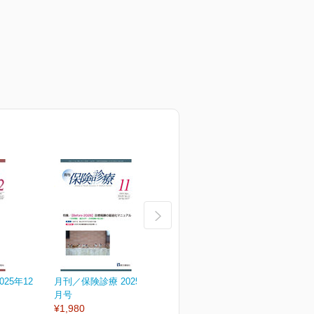
25年12
月刊／保険診療 2025年11
月刊／保険診療 2025年10
月
月号
月号
¥1,980
¥1,980
¥