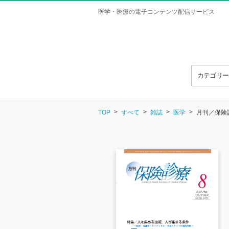
医学・医療の電子コンテンツ配信サービス
カテゴリ
TOP
すべて
雑誌
医学
月刊／保険診