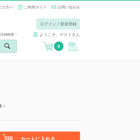
ての方へ
ご利用ガイド
お問い合わせ
ログイン／新規登録
ようこそ、ゲストさん
詳細検索
0
集～
カートに入れる