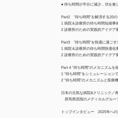
● 待ち時間が半分に減少，功を
Part2 “待ち時間”を解消する20
1 病院＆診療所の待ち時間短縮事
2 診療所のための実践的アイデア
Part3 “待ち時間”を快適に過ご
1 病院＆診療所の待ち時間快適化
2 診療所のための実践的アイデア
Part 4 “待ち時間”のメカニズムを
1 “待ち時間”をシミュレーショ
2 “待ち時間”のメカニズムと医
日本の元気な病院&クリニック／
群馬県屈指のメディカルグルー
トップインタビュー 2025年