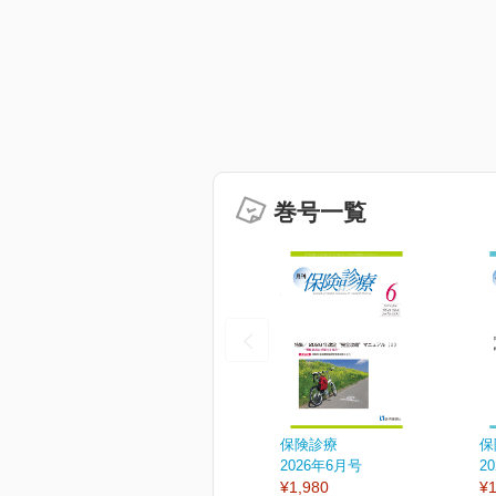
巻号一覧
保険診療
保
2026年6月号
2
¥1,980
¥1