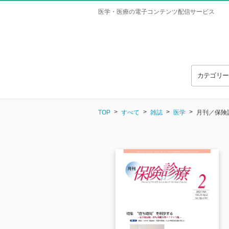
医学・医療の電子コンテンツ配信サービス
カテゴリ
TOP
すべて
雑誌
医学
月刊／保険診