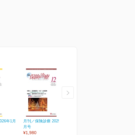
026年1月
月刊／保険診療 2025年12
月刊／保険診療 2025年11
月
月号
月号
¥1,980
¥1,980
¥