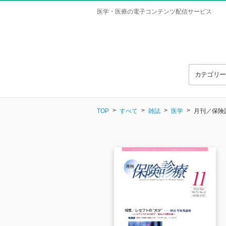
医学・医療の電子コンテンツ配信サービス
カテゴリ
TOP
すべて
雑誌
医学
月刊／保険診