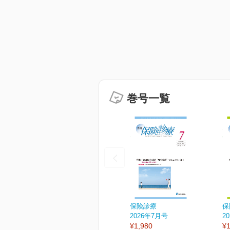
巻号一覧
保険診療
保
2026年7月号
2
¥1,980
¥1