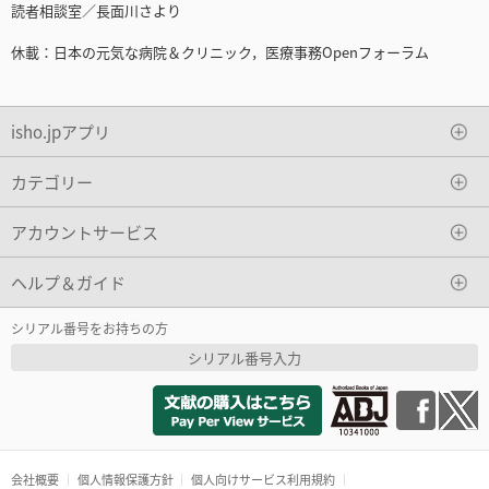
読者相談室／長面川さより
休載：日本の元気な病院＆クリニック，医療事務Openフォーラム
isho.jpアプリ
カテゴリー
アカウントサービス
ヘルプ＆ガイド
シリアル番号をお持ちの方
シリアル番号入力
会社概要
個人情報保護方針
個人向けサービス利用規約