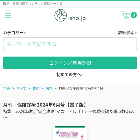
医学・医療の電子コンテンツ配信サービス
0
カテゴリー
詳細検索
ログイン／新規登録
初めての方へ
TOP
すべて
雑誌
医学
月刊／保険診療 2024年6月号
月刊／保険診療 2024年6月号【電子版】
特集 2024年改定“完全攻略”マニュアル〔Ⅰ〕～作戦会議＆新点数Q&A
～