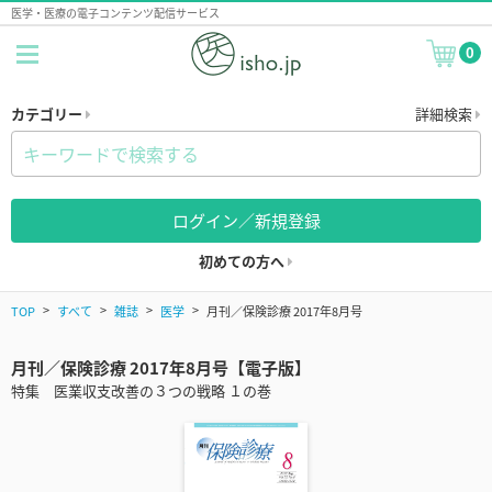
医学・医療の電子コンテンツ配信サービス
0
カテゴリー
詳細検索
ログイン／新規登録
初めての方へ
TOP
すべて
雑誌
医学
月刊／保険診療 2017年8月号
月刊／保険診療 2017年8月号【電子版】
特集 医業収支改善の３つの戦略 １の巻