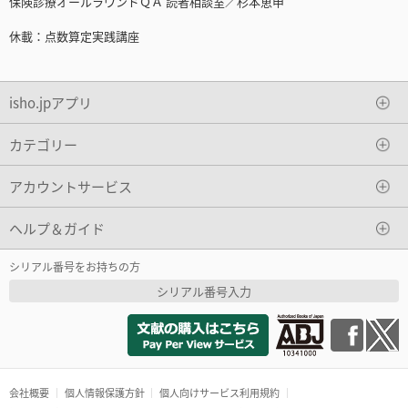
保険診療オールラウンドＱＡ 読者相談室／杉本恵申
休載：点数算定実践講座
isho.jpアプリ
カテゴリー
アカウントサービス
ヘルプ＆ガイド
シリアル番号をお持ちの方
シリアル番号入力
会社概要
個人情報保護方針
個人向けサービス利用規約